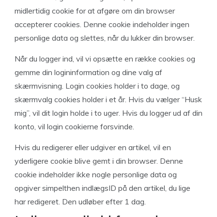
midlertidig cookie for at afgøre om din browser
accepterer cookies. Denne cookie indeholder ingen
personlige data og slettes, når du lukker din browser.
Når du logger ind, vil vi opsætte en række cookies og
gemme din logininformation og dine valg af
skærmvisning. Login cookies holder i to dage, og
skærmvalg cookies holder i et år. Hvis du vælger “Husk
mig”, vil dit login holde i to uger. Hvis du logger ud af din
konto, vil login cookierne forsvinde.
Hvis du redigerer eller udgiver en artikel, vil en
yderligere cookie blive gemt i din browser. Denne
cookie indeholder ikke nogle personlige data og
opgiver simpelthen indlægsID på den artikel, du lige
har redigeret. Den udløber efter 1 dag.