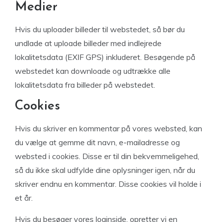
Medier
Hvis du uploader billeder til webstedet, så bør du
undlade at uploade billeder med indlejrede
lokalitetsdata (EXIF GPS) inkluderet. Besøgende på
webstedet kan downloade og udtrække alle
lokalitetsdata fra billeder på webstedet.
Cookies
Hvis du skriver en kommentar på vores websted, kan
du vælge at gemme dit navn, e-mailadresse og
websted i cookies. Disse er til din bekvemmeligehed,
så du ikke skal udfylde dine oplysninger igen, når du
skriver endnu en kommentar. Disse cookies vil holde i
et år.
Hvis du besøger vores loginside, opretter vi en