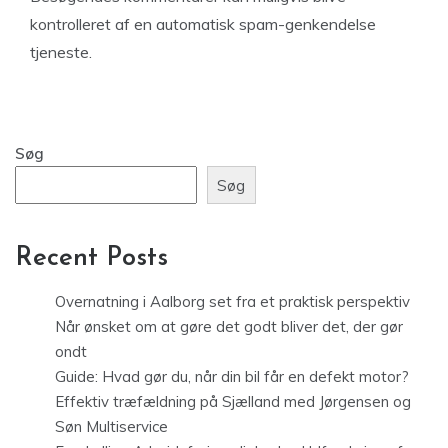
kontrolleret af en automatisk spam-genkendelse
tjeneste.
Søg
Søg
Recent Posts
Overnatning i Aalborg set fra et praktisk perspektiv
Når ønsket om at gøre det godt bliver det, der gør
ondt
Guide: Hvad gør du, når din bil får en defekt motor?
Effektiv træfældning på Sjælland med Jørgensen og
Søn Multiservice