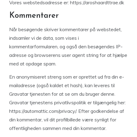
Vores webstedsadresse er: https://aroshaardttrae.dk
Kommentarer
Når besøgende skriver kommentarer på webstedet,
indsamler vi de data, som vises i
kommentarformularen, og også den besøgendes IP-
adresse og browserens user agent string for at hjælpe
med at opdage spam.
En anonymiseret streng som er oprettet ud fra din e-
mailadresse (også kaldet et hash), kan leveres til
Gravatar tjenesten for at se om du bruger denne.
Gravatar tjenestens privatlivspolitik er tilgængelig her:
https://automattic.com/privacy/. Efter godkendelse af
din kommentar, vil dit profilbillede være synligt for
offentligheden sammen med din kommentar.