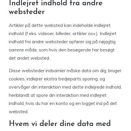
Indlejret indhold fra andre
websteder
Artikler på dette websted kan indeholde indlejret
indhold (f.eks. videoer, billeder, artikler osv.). Indlejret
indhold fra andre websteder opfører sig på nøjagtig
samme måde, som hvis den besøgende har besøgt
det andet websted.
Disse websteder indsamler måske data om dig, bruger
cookies, indlejrer ekstra tredjeparts sporing, og
overvåger din interaktion med dette indlejrede indhold,
heriblandt at spore din interaktion med indlejret
indhold, hvis du har en konto og en logget ind på det
websted.
Hvem vi deler dine data med