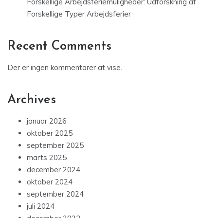
Forskellige Arbejdsferiemuligheder: Udforskning af
Forskellige Typer Arbejdsferier
Recent Comments
Der er ingen kommentarer at vise.
Archives
januar 2026
oktober 2025
september 2025
marts 2025
december 2024
oktober 2024
september 2024
juli 2024